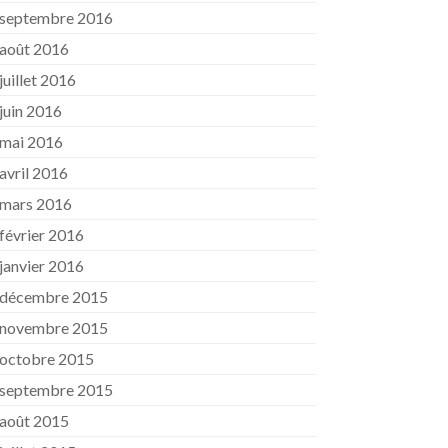
septembre 2016
août 2016
juillet 2016
juin 2016
mai 2016
avril 2016
mars 2016
février 2016
janvier 2016
décembre 2015
novembre 2015
octobre 2015
septembre 2015
août 2015