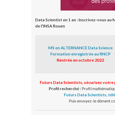
Data Scientist en 1 an : Inscrivez-vous a
de l’INSA Rouen
MS en ALTERNANCE Data Science
Formation enregistrée au RNCP
Rentrée en octobre 2022
Futurs Data Scientists, sécurisez votre
Profil recherché :
Profil mathématiqu
Futurs Data Scientists, tél
Puis envoyez-le dûment c