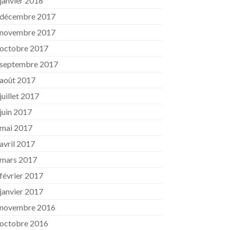
janvier 2018
décembre 2017
novembre 2017
octobre 2017
septembre 2017
août 2017
juillet 2017
juin 2017
mai 2017
avril 2017
mars 2017
février 2017
janvier 2017
novembre 2016
octobre 2016