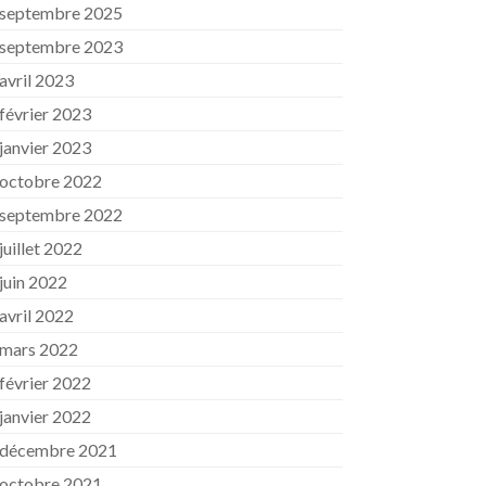
septembre 2025
septembre 2023
avril 2023
février 2023
janvier 2023
octobre 2022
septembre 2022
juillet 2022
juin 2022
avril 2022
mars 2022
février 2022
janvier 2022
décembre 2021
octobre 2021