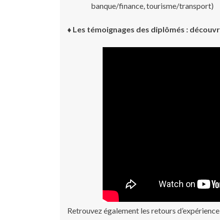
banque/finance, tourisme/transport)
♦ Les témoignages des diplômés : découvr
Retrouvez également les retours d’expérienc