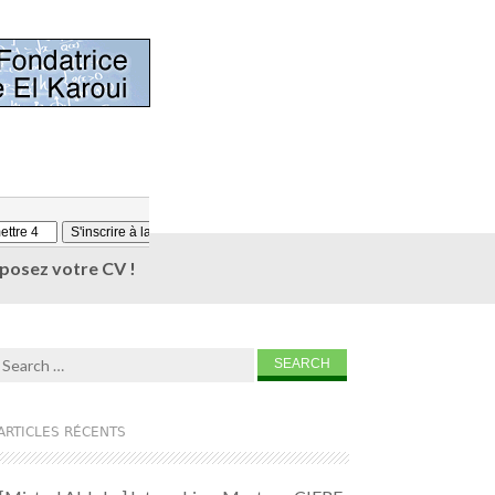
éposez votre CV !
Search for:
ARTICLES RÉCENTS