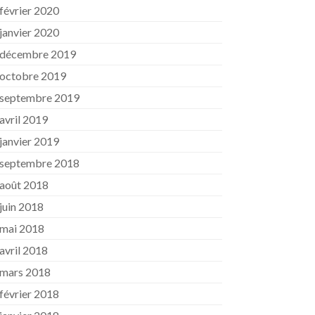
février 2020
janvier 2020
décembre 2019
octobre 2019
septembre 2019
avril 2019
janvier 2019
septembre 2018
août 2018
juin 2018
mai 2018
avril 2018
mars 2018
février 2018