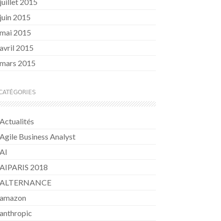
juillet 2015
juin 2015
mai 2015
avril 2015
mars 2015
CATÉGORIES
Actualités
Agile Business Analyst
AI
AIPARIS 2018
ALTERNANCE
amazon
anthropic