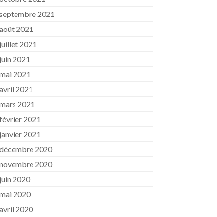
septembre 2021
août 2021
juillet 2021
juin 2021
mai 2021
avril 2021
mars 2021
février 2021
janvier 2021
décembre 2020
novembre 2020
juin 2020
mai 2020
avril 2020