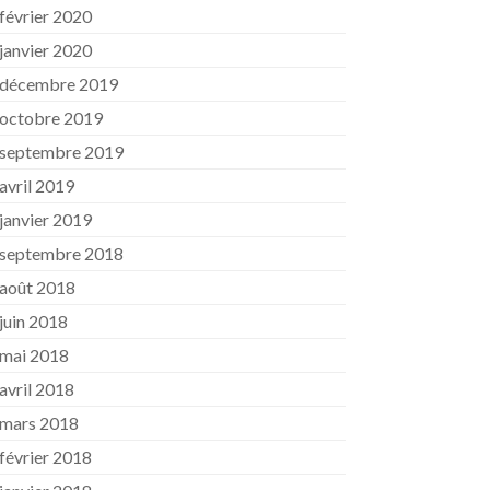
février 2020
janvier 2020
décembre 2019
octobre 2019
septembre 2019
avril 2019
janvier 2019
septembre 2018
août 2018
juin 2018
mai 2018
avril 2018
mars 2018
février 2018