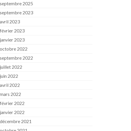
septembre 2025
septembre 2023
avril 2023
février 2023
janvier 2023
octobre 2022
septembre 2022
juillet 2022
juin 2022
avril 2022
mars 2022
février 2022
janvier 2022
décembre 2021
octobre 2021