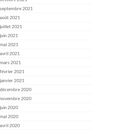
septembre 2021
août 2021
juillet 2021
juin 2021
mai 2021
avril 2021
mars 2021
février 2021
janvier 2021
décembre 2020
novembre 2020
juin 2020
mai 2020
avril 2020