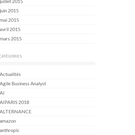
juillet 2015
juin 2015
mai 2015
avril 2015
mars 2015
CATÉGORIES
Actualités
Agile Business Analyst
AI
AIPARIS 2018
ALTERNANCE
amazon
anthropic