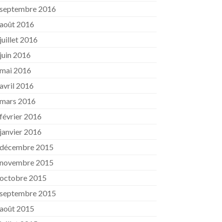
septembre 2016
août 2016
juillet 2016
juin 2016
mai 2016
avril 2016
mars 2016
février 2016
janvier 2016
décembre 2015
novembre 2015
octobre 2015
septembre 2015
août 2015