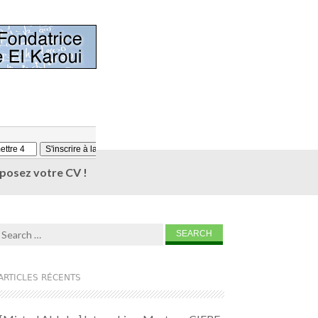
éposez votre CV !
Search for:
ARTICLES RÉCENTS