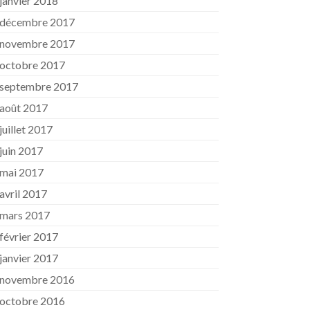
janvier 2018
décembre 2017
novembre 2017
octobre 2017
septembre 2017
août 2017
juillet 2017
juin 2017
mai 2017
avril 2017
mars 2017
février 2017
janvier 2017
novembre 2016
octobre 2016