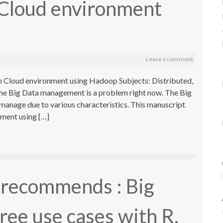
 Cloud environment
Leave a comment
 Cloud environment using Hadoop Subjects: Distributed,
The Big Data management is a problem right now. The Big
to manage due to various characteristics. This manuscript
nment using […]
 recommends : Big
ree use cases with R,