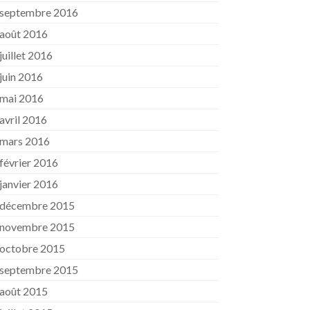
septembre 2016
août 2016
juillet 2016
juin 2016
mai 2016
avril 2016
mars 2016
février 2016
janvier 2016
décembre 2015
novembre 2015
octobre 2015
septembre 2015
août 2015