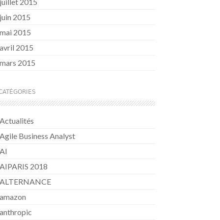
juillet 2015
juin 2015
mai 2015
avril 2015
mars 2015
CATÉGORIES
Actualités
Agile Business Analyst
AI
AIPARIS 2018
ALTERNANCE
amazon
anthropic