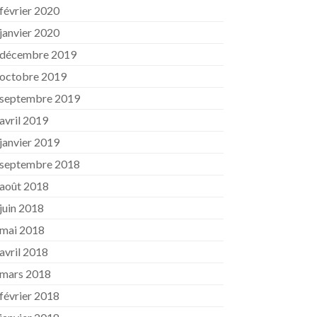
février 2020
janvier 2020
décembre 2019
octobre 2019
septembre 2019
avril 2019
janvier 2019
septembre 2018
août 2018
juin 2018
mai 2018
avril 2018
mars 2018
février 2018