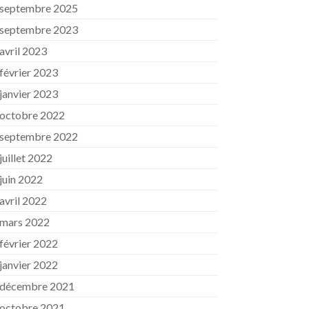
septembre 2025
septembre 2023
avril 2023
février 2023
janvier 2023
octobre 2022
septembre 2022
juillet 2022
juin 2022
avril 2022
mars 2022
février 2022
janvier 2022
décembre 2021
octobre 2021