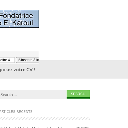
éposez votre CV !
Search for:
ARTICLES RÉCENTS