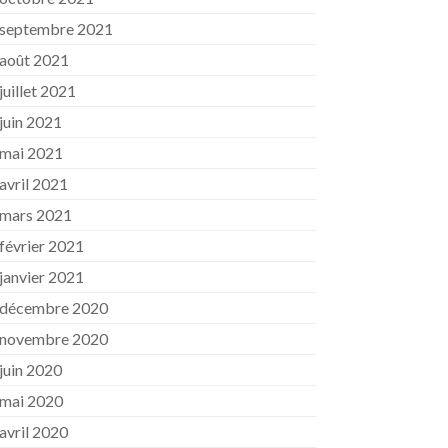
septembre 2021
août 2021
juillet 2021
juin 2021
mai 2021
avril 2021
mars 2021
février 2021
janvier 2021
décembre 2020
novembre 2020
juin 2020
mai 2020
avril 2020