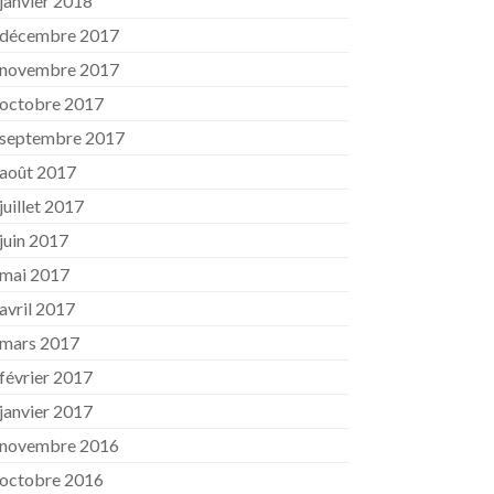
janvier 2018
décembre 2017
novembre 2017
octobre 2017
septembre 2017
août 2017
juillet 2017
juin 2017
mai 2017
avril 2017
mars 2017
février 2017
janvier 2017
novembre 2016
octobre 2016