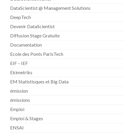
DataScientist @ Management Solutions
DeepTech
Devenir DataScientist
Diffusion Stage Gratuite
Documentation
Ecole des Ponts ParisTech
EIF – IEF
Ekimetriks
EM Statistisques et Big Data
émission
émissions
Emploi
Emploi & Stages
ENSAI