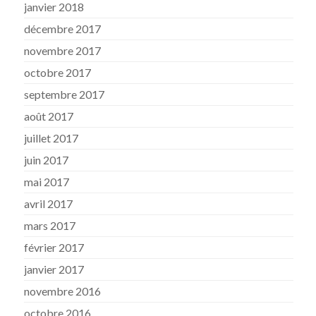
janvier 2018
décembre 2017
novembre 2017
octobre 2017
septembre 2017
août 2017
juillet 2017
juin 2017
mai 2017
avril 2017
mars 2017
février 2017
janvier 2017
novembre 2016
octobre 2016