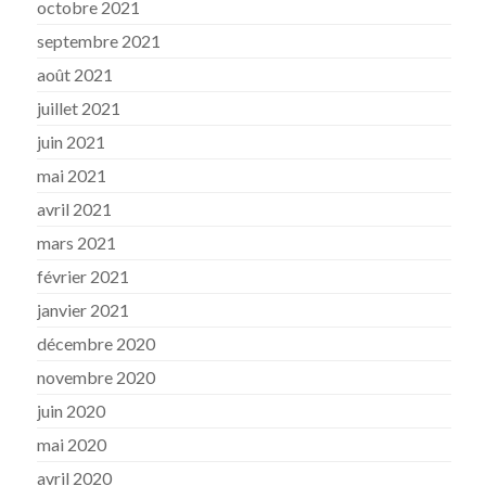
octobre 2021
septembre 2021
août 2021
juillet 2021
juin 2021
mai 2021
avril 2021
mars 2021
février 2021
janvier 2021
décembre 2020
novembre 2020
juin 2020
mai 2020
avril 2020