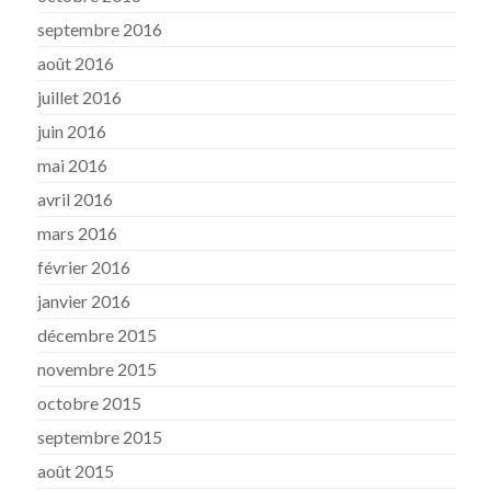
septembre 2016
août 2016
juillet 2016
juin 2016
mai 2016
avril 2016
mars 2016
février 2016
janvier 2016
décembre 2015
novembre 2015
octobre 2015
septembre 2015
août 2015