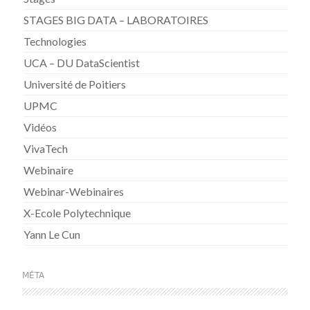
STAGES BIG DATA – LABORATOIRES
Technologies
UCA – DU DataScientist
Université de Poitiers
UPMC
Vidéos
VivaTech
Webinaire
Webinar-Webinaires
X-Ecole Polytechnique
Yann Le Cun
MÉTA