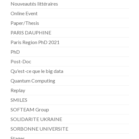
Nouveautés littéraires
Online Event
Paper/Thesis
PARIS DAUPHINE
Paris Region PhD 2021
PhD
Post-Doc
Qu'est-ce que le big data
Quantum Computing
Replay
SMILES
SOFTEAM Group
SOLIDARITE UKRAINE
SORBONNE UNIVERSITE
Stages