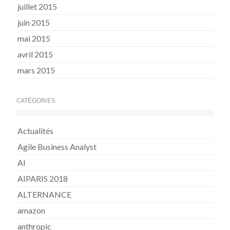
juillet 2015
juin 2015
mai 2015
avril 2015
mars 2015
CATÉGORIES
Actualités
Agile Business Analyst
AI
AIPARIS 2018
ALTERNANCE
amazon
anthropic