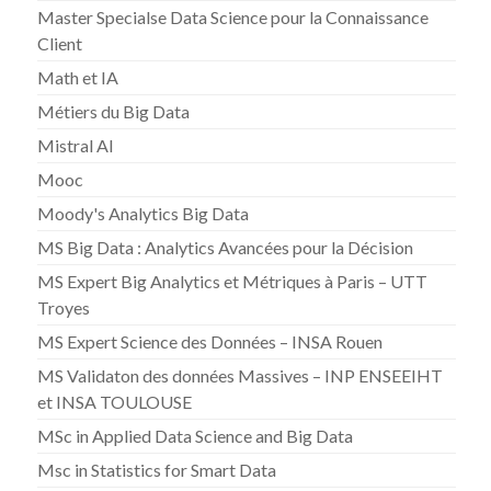
Master Specialse Data Science pour la Connaissance
Client
Math et IA
Métiers du Big Data
Mistral AI
Mooc
Moody's Analytics Big Data
MS Big Data : Analytics Avancées pour la Décision
MS Expert Big Analytics et Métriques à Paris – UTT
Troyes
MS Expert Science des Données – INSA Rouen
MS Validaton des données Massives – INP ENSEEIHT
et INSA TOULOUSE
MSc in Applied Data Science and Big Data
Msc in Statistics for Smart Data