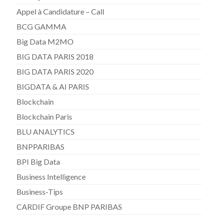
Appel à Candidature – Call
BCG GAMMA
Big Data M2MO
BIG DATA PARIS 2018
BIG DATA PARIS 2020
BIGDATA & AI PARIS
Blockchain
Blockchain Paris
BLU ANALYTICS
BNPPARIBAS
BPI Big Data
Business Intelligence
Business-Tips
CARDIF Groupe BNP PARIBAS