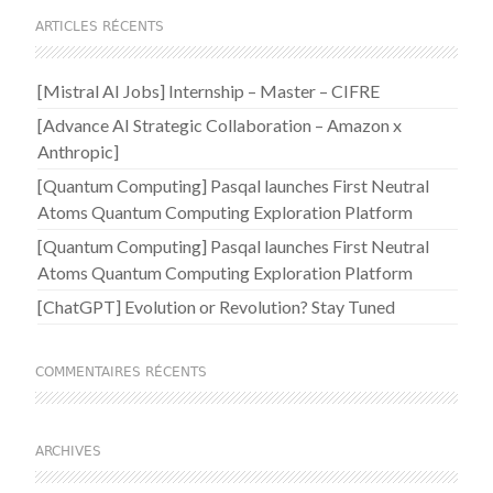
ARTICLES RÉCENTS
[Mistral AI Jobs] Internship – Master – CIFRE
[Advance AI Strategic Collaboration – Amazon x
Anthropic]
[Quantum Computing] Pasqal launches First Neutral
Atoms Quantum Computing Exploration Platform
[Quantum Computing] Pasqal launches First Neutral
Atoms Quantum Computing Exploration Platform
[ChatGPT] Evolution or Revolution? Stay Tuned
COMMENTAIRES RÉCENTS
ARCHIVES