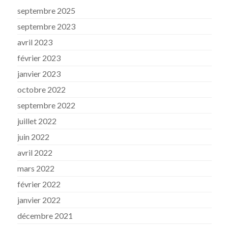
septembre 2025
septembre 2023
avril 2023
février 2023
janvier 2023
octobre 2022
septembre 2022
juillet 2022
juin 2022
avril 2022
mars 2022
février 2022
janvier 2022
décembre 2021