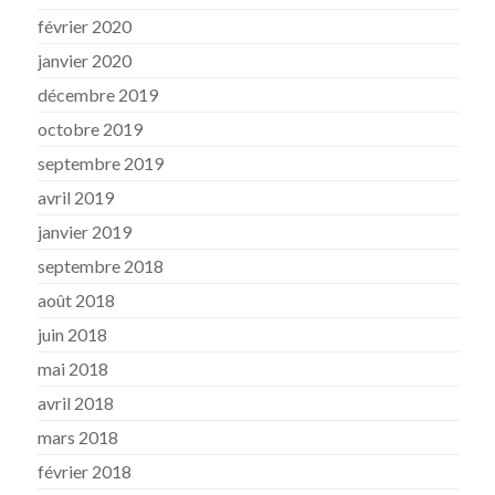
février 2020
janvier 2020
décembre 2019
octobre 2019
septembre 2019
avril 2019
janvier 2019
septembre 2018
août 2018
juin 2018
mai 2018
avril 2018
mars 2018
février 2018