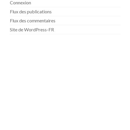
Connexion
Flux des publications
Flux des commentaires
Site de WordPress-FR