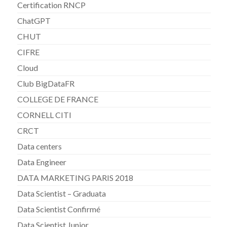
Certification RNCP
ChatGPT
CHUT
CIFRE
Cloud
Club BigDataFR
COLLEGE DE FRANCE
CORNELL CITI
CRCT
Data centers
Data Engineer
DATA MARKETING PARIS 2018
Data Scientist – Graduata
Data Scientist Confirmé
Data Scientist Junior