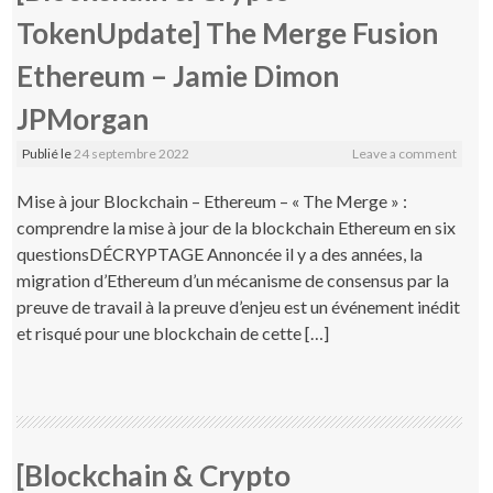
TokenUpdate] The Merge Fusion
Ethereum – Jamie Dimon
JPMorgan
Publié le
24 septembre 2022
Leave a comment
Mise à jour Blockchain – Ethereum – « The Merge » :
comprendre la mise à jour de la blockchain Ethereum en six
questionsDÉCRYPTAGE Annoncée il y a des années, la
migration d’Ethereum d’un mécanisme de consensus par la
preuve de travail à la preuve d’enjeu est un événement inédit
et risqué pour une blockchain de cette […]
[Blockchain & Crypto