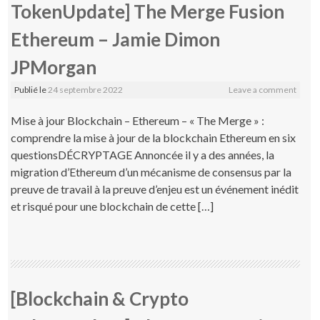
TokenUpdate] The Merge Fusion
Ethereum – Jamie Dimon
JPMorgan
Publié le
24 septembre 2022
Leave a comment
Mise à jour Blockchain – Ethereum – « The Merge » :
comprendre la mise à jour de la blockchain Ethereum en six
questionsDÉCRYPTAGE Annoncée il y a des années, la
migration d’Ethereum d’un mécanisme de consensus par la
preuve de travail à la preuve d’enjeu est un événement inédit
et risqué pour une blockchain de cette […]
[Blockchain & Crypto