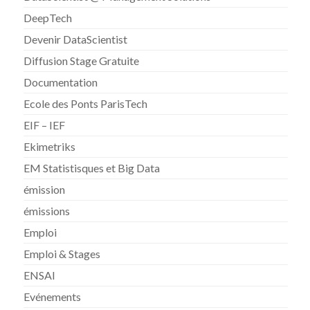
DeepTech
Devenir DataScientist
Diffusion Stage Gratuite
Documentation
Ecole des Ponts ParisTech
EIF – IEF
Ekimetriks
EM Statistisques et Big Data
émission
émissions
Emploi
Emploi & Stages
ENSAI
Evénements