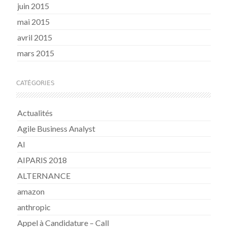
juin 2015
mai 2015
avril 2015
mars 2015
CATÉGORIES
Actualités
Agile Business Analyst
AI
AIPARIS 2018
ALTERNANCE
amazon
anthropic
Appel à Candidature – Call