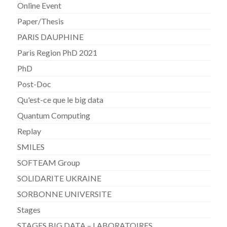
Online Event
Paper/Thesis
PARIS DAUPHINE
Paris Region PhD 2021
PhD
Post-Doc
Qu'est-ce que le big data
Quantum Computing
Replay
SMILES
SOFTEAM Group
SOLIDARITE UKRAINE
SORBONNE UNIVERSITE
Stages
STAGES BIG DATA – LABORATOIRES