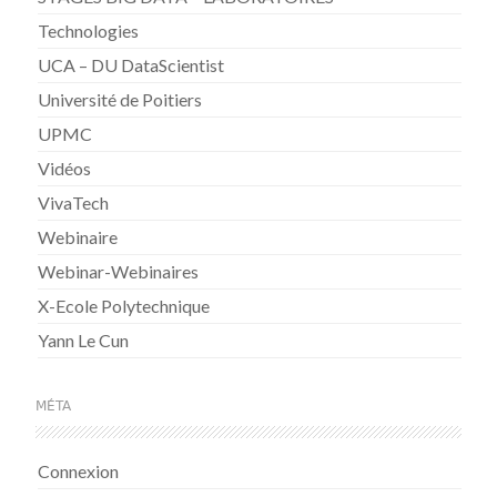
Technologies
UCA – DU DataScientist
Université de Poitiers
UPMC
Vidéos
VivaTech
Webinaire
Webinar-Webinaires
X-Ecole Polytechnique
Yann Le Cun
MÉTA
Connexion