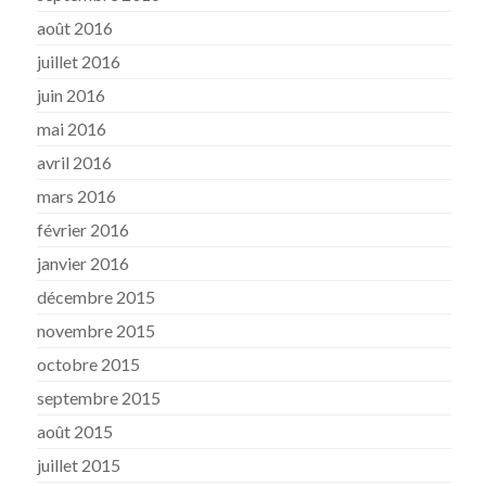
août 2016
juillet 2016
juin 2016
mai 2016
avril 2016
mars 2016
février 2016
janvier 2016
décembre 2015
novembre 2015
octobre 2015
septembre 2015
août 2015
juillet 2015