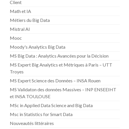
Client
Math et IA
Métiers du Big Data
Mistral AI
Mooc
Moody's Analytics Big Data
MS Big Data : Analytics Avancées pour la Décision
MS Expert Big Analytics et Métriques à Paris – UTT
Troyes
MS Expert Science des Données – INSA Rouen
MS Validaton des données Massives – INP ENSEEIHT
et INSA TOULOUSE
MSc in Applied Data Science and Big Data
Msc in Statistics for Smart Data
Nouveautés littéraires