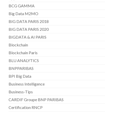
BCG GAMMA
Big Data M2MO
BIG DATA PARIS 2018
BIG DATA PARIS 2020
BIGDATA & AI PARIS
Blockchain
Blockchain Paris
BLU ANALYTICS
BNPPARIBAS
BPI Big Data
Business Intelligence
Business-Tips
CARDIF Groupe BNP PARIBAS
Certification RNCP