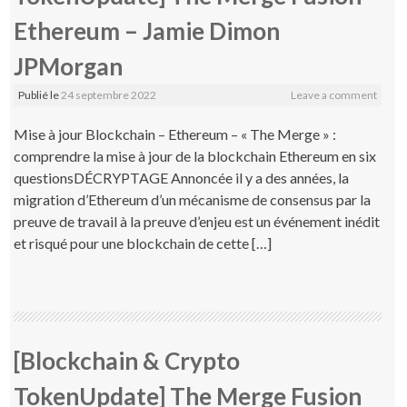
Ethereum – Jamie Dimon
JPMorgan
Publié le
24 septembre 2022
Leave a comment
Mise à jour Blockchain – Ethereum – « The Merge » :
comprendre la mise à jour de la blockchain Ethereum en six
questionsDÉCRYPTAGE Annoncée il y a des années, la
migration d’Ethereum d’un mécanisme de consensus par la
preuve de travail à la preuve d’enjeu est un événement inédit
et risqué pour une blockchain de cette […]
[Blockchain & Crypto
TokenUpdate] The Merge Fusion