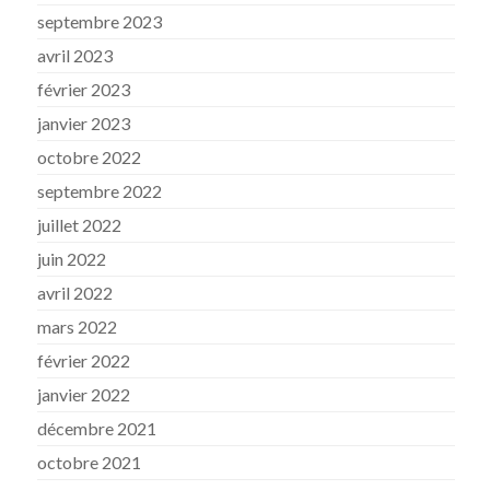
septembre 2023
avril 2023
février 2023
janvier 2023
octobre 2022
septembre 2022
juillet 2022
juin 2022
avril 2022
mars 2022
février 2022
janvier 2022
décembre 2021
octobre 2021