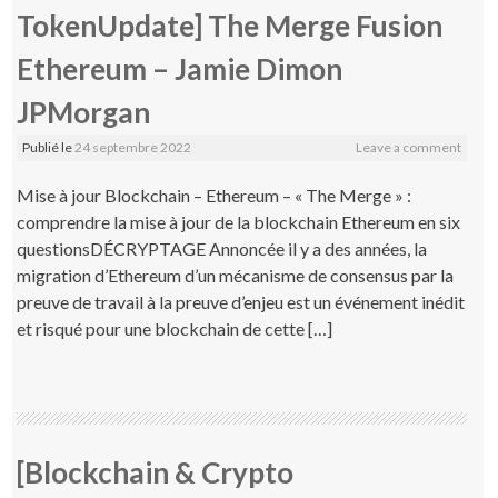
TokenUpdate] The Merge Fusion
Ethereum – Jamie Dimon
JPMorgan
Publié le
24 septembre 2022
Leave a comment
Mise à jour Blockchain – Ethereum – « The Merge » :
comprendre la mise à jour de la blockchain Ethereum en six
questionsDÉCRYPTAGE Annoncée il y a des années, la
migration d’Ethereum d’un mécanisme de consensus par la
preuve de travail à la preuve d’enjeu est un événement inédit
et risqué pour une blockchain de cette […]
[Blockchain & Crypto