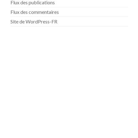
Flux des publications
Flux des commentaires
Site de WordPress-FR