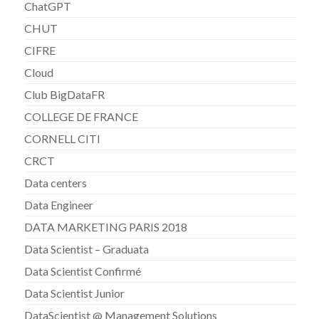
ChatGPT
CHUT
CIFRE
Cloud
Club BigDataFR
COLLEGE DE FRANCE
CORNELL CITI
CRCT
Data centers
Data Engineer
DATA MARKETING PARIS 2018
Data Scientist – Graduata
Data Scientist Confirmé
Data Scientist Junior
DataScientist @ Management Solutions