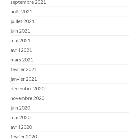
septembre 2021
août 2021
juillet 2021
juin 2021
mai 2021
avril 2021
mars 2021
février 2021
janvier 2021
décembre 2020
novembre 2020
juin 2020
mai 2020
avril 2020
février 2020