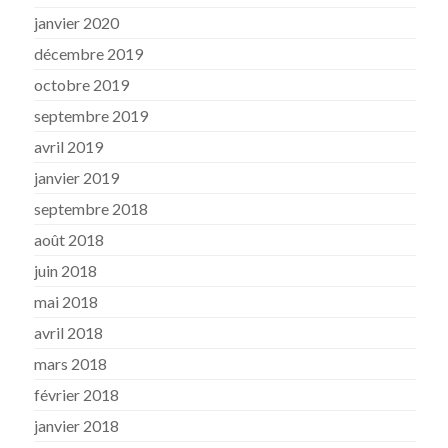
janvier 2020
décembre 2019
octobre 2019
septembre 2019
avril 2019
janvier 2019
septembre 2018
août 2018
juin 2018
mai 2018
avril 2018
mars 2018
février 2018
janvier 2018