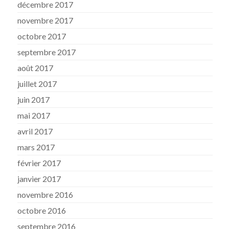
décembre 2017
novembre 2017
octobre 2017
septembre 2017
août 2017
juillet 2017
juin 2017
mai 2017
avril 2017
mars 2017
février 2017
janvier 2017
novembre 2016
octobre 2016
septembre 2016