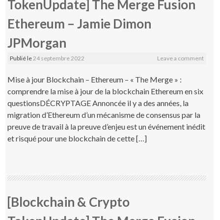
TokenUpdate] The Merge Fusion
Ethereum – Jamie Dimon
JPMorgan
Publié le
24 septembre 2022
Leave a comment
Mise à jour Blockchain – Ethereum – « The Merge » :
comprendre la mise à jour de la blockchain Ethereum en six
questionsDÉCRYPTAGE Annoncée il y a des années, la
migration d’Ethereum d’un mécanisme de consensus par la
preuve de travail à la preuve d’enjeu est un événement inédit
et risqué pour une blockchain de cette […]
[Blockchain & Crypto