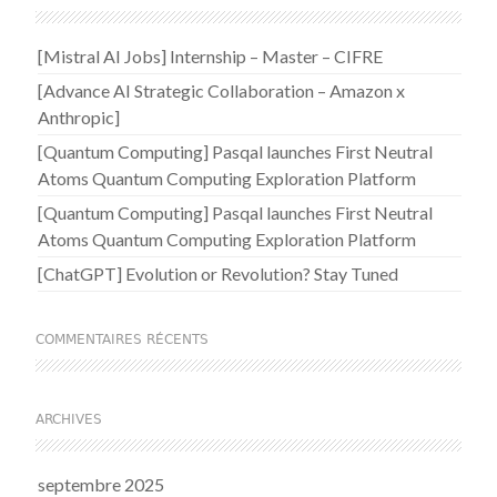
[Mistral AI Jobs] Internship – Master – CIFRE
[Advance AI Strategic Collaboration – Amazon x
Anthropic]
[Quantum Computing] Pasqal launches First Neutral
Atoms Quantum Computing Exploration Platform
[Quantum Computing] Pasqal launches First Neutral
Atoms Quantum Computing Exploration Platform
[ChatGPT] Evolution or Revolution? Stay Tuned
COMMENTAIRES RÉCENTS
ARCHIVES
septembre 2025