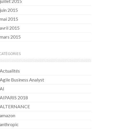
juillet 2015
juin 2015
mai 2015
avril 2015
mars 2015
CATÉGORIES
Actualités
Agile Business Analyst
AI
AIPARIS 2018
ALTERNANCE
amazon
anthropic