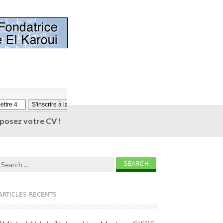
éposez votre CV !
Search for:
ARTICLES RÉCENTS