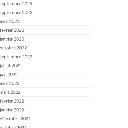
septembre 2025
septembre 2023
avril 2023
février 2023
janvier 2023
octobre 2022
septembre 2022
juillet 2022
juin 2022
avril 2022
mars 2022
février 2022
janvier 2022
décembre 2021
octobre 2021