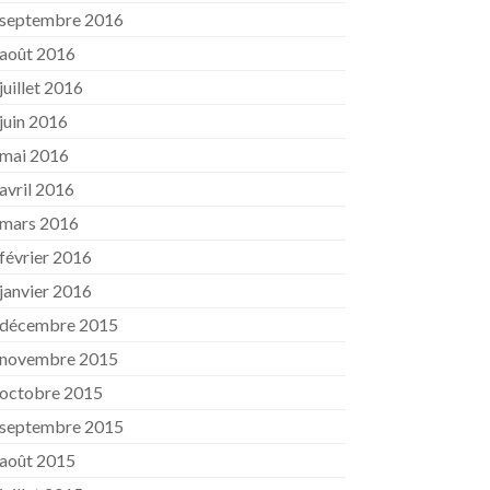
septembre 2016
août 2016
juillet 2016
juin 2016
mai 2016
avril 2016
mars 2016
février 2016
janvier 2016
décembre 2015
novembre 2015
octobre 2015
septembre 2015
août 2015