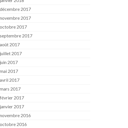
janvier 2018
décembre 2017
novembre 2017
octobre 2017
septembre 2017
août 2017
juillet 2017
juin 2017
mai 2017
avril 2017
mars 2017
février 2017
janvier 2017
novembre 2016
octobre 2016