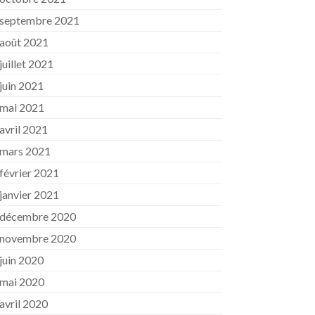
septembre 2021
août 2021
juillet 2021
juin 2021
mai 2021
avril 2021
mars 2021
février 2021
janvier 2021
décembre 2020
novembre 2020
juin 2020
mai 2020
avril 2020