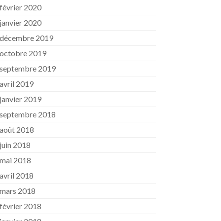
février 2020
janvier 2020
décembre 2019
octobre 2019
septembre 2019
avril 2019
janvier 2019
septembre 2018
août 2018
juin 2018
mai 2018
avril 2018
mars 2018
février 2018