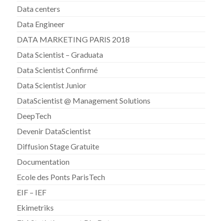
Data centers
Data Engineer
DATA MARKETING PARIS 2018
Data Scientist – Graduata
Data Scientist Confirmé
Data Scientist Junior
DataScientist @ Management Solutions
DeepTech
Devenir DataScientist
Diffusion Stage Gratuite
Documentation
Ecole des Ponts ParisTech
EIF – IEF
Ekimetriks