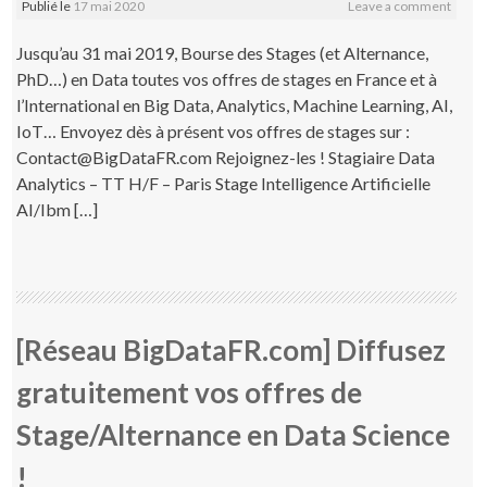
Publié le
17 mai 2020
Leave a comment
Jusqu’au 31 mai 2019, Bourse des Stages (et Alternance,
PhD…) en Data toutes vos offres de stages en France et à
l’International en Big Data, Analytics, Machine Learning, AI,
IoT… Envoyez dès à présent vos offres de stages sur :
Contact@BigDataFR.com Rejoignez-les ! Stagiaire Data
Analytics – TT H/F – Paris Stage Intelligence Artificielle
AI/Ibm […]
[Réseau BigDataFR.com] Diffusez
gratuitement vos offres de
Stage/Alternance en Data Science
!