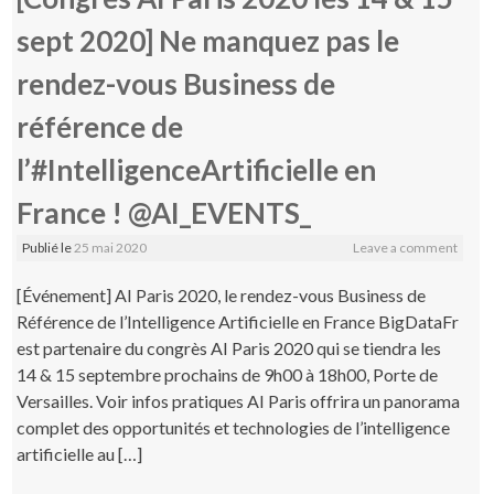
sept 2020] Ne manquez pas le
rendez-vous Business de
référence de
l’#IntelligenceArtificielle en
France ! @AI_EVENTS_
Publié le
25 mai 2020
Leave a comment
[Événement] AI Paris 2020, le rendez-vous Business de
Référence de l’Intelligence Artificielle en France BigDataFr
est partenaire du congrès AI Paris 2020 qui se tiendra les
14 & 15 septembre prochains de 9h00 à 18h00, Porte de
Versailles. Voir infos pratiques AI Paris offrira un panorama
complet des opportunités et technologies de l’intelligence
artificielle au […]