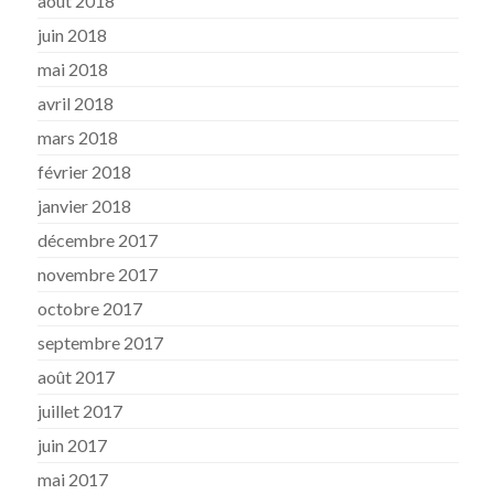
août 2018
juin 2018
mai 2018
avril 2018
mars 2018
février 2018
janvier 2018
décembre 2017
novembre 2017
octobre 2017
septembre 2017
août 2017
juillet 2017
juin 2017
mai 2017