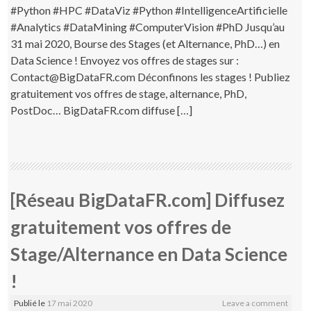
#Python #HPC #DataViz #Python #IntelligenceArtificielle
#Analytics #DataMining #ComputerVision #PhD Jusqu’au
31 mai 2020, Bourse des Stages (et Alternance, PhD…) en
Data Science ! Envoyez vos offres de stages sur :
Contact@BigDataFR.com Déconfinons les stages ! Publiez
gratuitement vos offres de stage, alternance, PhD,
PostDoc… BigDataFR.com diffuse […]
[Réseau BigDataFR.com] Diffusez
gratuitement vos offres de
Stage/Alternance en Data Science
!
Publié le
17 mai 2020
Leave a comment