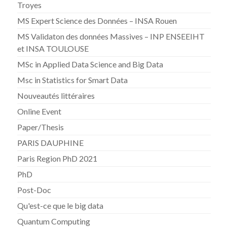
Troyes
MS Expert Science des Données – INSA Rouen
MS Validaton des données Massives – INP ENSEEIHT
et INSA TOULOUSE
MSc in Applied Data Science and Big Data
Msc in Statistics for Smart Data
Nouveautés littéraires
Online Event
Paper/Thesis
PARIS DAUPHINE
Paris Region PhD 2021
PhD
Post-Doc
Qu'est-ce que le big data
Quantum Computing