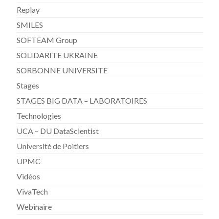
Replay
SMILES
SOFTEAM Group
SOLIDARITE UKRAINE
SORBONNE UNIVERSITE
Stages
STAGES BIG DATA – LABORATOIRES
Technologies
UCA – DU DataScientist
Université de Poitiers
UPMC
Vidéos
VivaTech
Webinaire