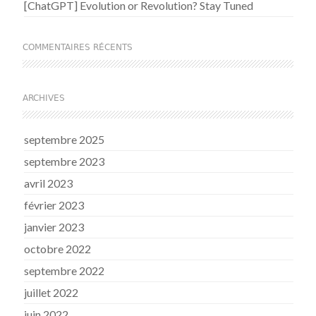
[ChatGPT] Evolution or Revolution? Stay Tuned
COMMENTAIRES RÉCENTS
ARCHIVES
septembre 2025
septembre 2023
avril 2023
février 2023
janvier 2023
octobre 2022
septembre 2022
juillet 2022
juin 2022