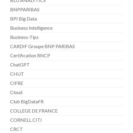
BLU ANALYTICS
BNPPARIBAS
BPI Big Data
Business Intelligence
Business-Tips
CARDIF Groupe BNP PARIBAS
Certification RNCP
ChatGPT
CHUT
CIFRE
Cloud
Club BigDataFR
COLLEGE DE FRANCE
CORNELL CITI
CRCT