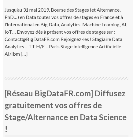
Jusqu’au 31 mai 2019, Bourse des Stages (et Alternance,
PhD…) en Data toutes vos offres de stages en France et à
l’International en Big Data, Analytics, Machine Learning, AI,
IoT… Envoyez dès à présent vos offres de stages sur :
Contact@BigDataFR.com Rejoignez-les ! Stagiaire Data
Analytics – TT H/F – Paris Stage Intelligence Artificielle
AI/Ibm […]
[Réseau BigDataFR.com] Diffusez
gratuitement vos offres de
Stage/Alternance en Data Science
!