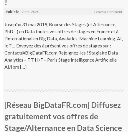
!
Publié le
17 mai 2020
Leave a comment
Jusqu’au 31 mai 2019, Bourse des Stages (et Alternance,
PhD…) en Data toutes vos offres de stages en France et à
l’International en Big Data, Analytics, Machine Learning, AI,
IoT… Envoyez dès à présent vos offres de stages sur :
Contact@BigDataFR.com Rejoignez-les ! Stagiaire Data
Analytics – TT H/F – Paris Stage Intelligence Artificielle
AI/Ibm […]
[Réseau BigDataFR.com] Diffusez
gratuitement vos offres de
Stage/Alternance en Data Science