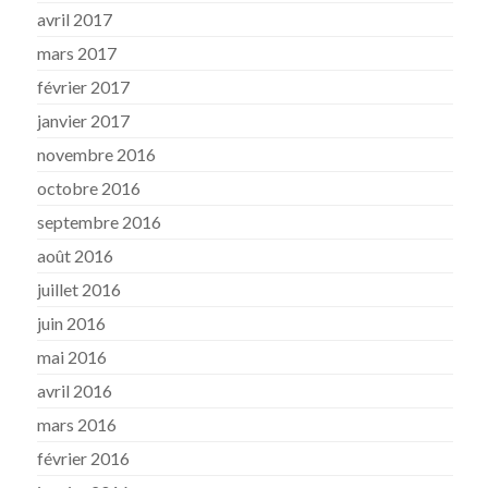
avril 2017
mars 2017
février 2017
janvier 2017
novembre 2016
octobre 2016
septembre 2016
août 2016
juillet 2016
juin 2016
mai 2016
avril 2016
mars 2016
février 2016