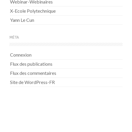
Webinar-Webinaires
X-Ecole Polytechnique
Yann Le Cun
MÉTA
Connexion
Flux des publications
Flux des commentaires
Site de WordPress-FR