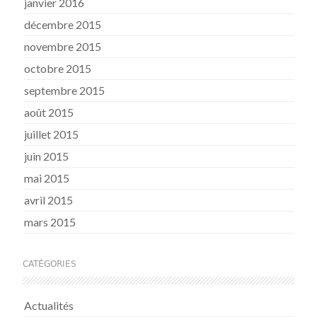
janvier 2016
décembre 2015
novembre 2015
octobre 2015
septembre 2015
août 2015
juillet 2015
juin 2015
mai 2015
avril 2015
mars 2015
CATÉGORIES
Actualités