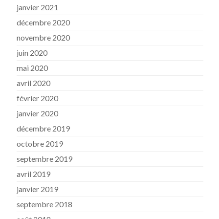
janvier 2021
décembre 2020
novembre 2020
juin 2020
mai 2020
avril 2020
février 2020
janvier 2020
décembre 2019
octobre 2019
septembre 2019
avril 2019
janvier 2019
septembre 2018