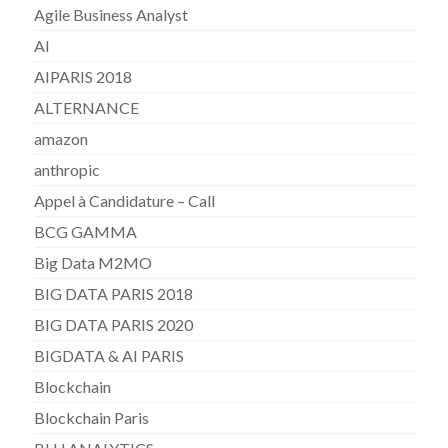
Agile Business Analyst
AI
AIPARIS 2018
ALTERNANCE
amazon
anthropic
Appel à Candidature – Call
BCG GAMMA
Big Data M2MO
BIG DATA PARIS 2018
BIG DATA PARIS 2020
BIGDATA & AI PARIS
Blockchain
Blockchain Paris