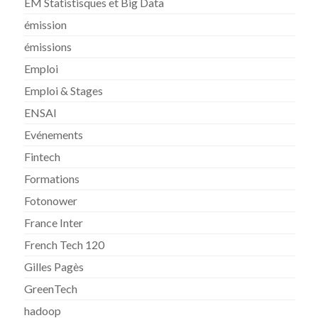
EM Statistisques et Big Data
émission
émissions
Emploi
Emploi & Stages
ENSAI
Evénements
Fintech
Formations
Fotonower
France Inter
French Tech 120
Gilles Pagès
GreenTech
hadoop