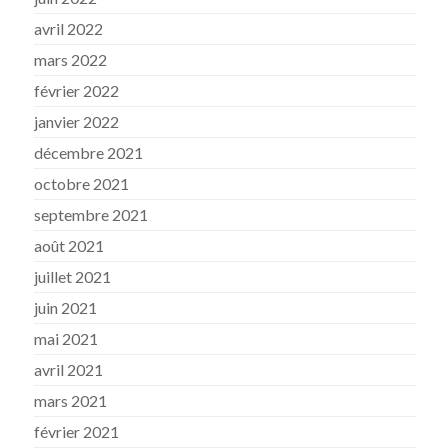
avril 2022
mars 2022
février 2022
janvier 2022
décembre 2021
octobre 2021
septembre 2021
août 2021
juillet 2021
juin 2021
mai 2021
avril 2021
mars 2021
février 2021