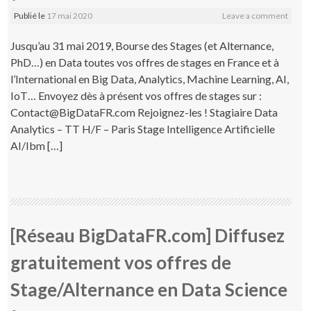
Publié le
17 mai 2020
Leave a comment
Jusqu’au 31 mai 2019, Bourse des Stages (et Alternance,
PhD…) en Data toutes vos offres de stages en France et à
l’International en Big Data, Analytics, Machine Learning, AI,
IoT… Envoyez dès à présent vos offres de stages sur :
Contact@BigDataFR.com Rejoignez-les ! Stagiaire Data
Analytics – TT H/F – Paris Stage Intelligence Artificielle
AI/Ibm […]
[Réseau BigDataFR.com] Diffusez
gratuitement vos offres de
Stage/Alternance en Data Science