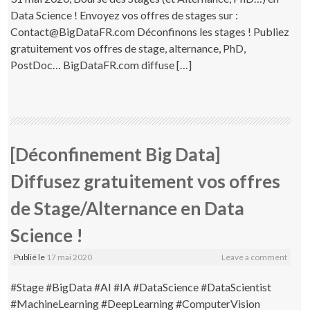
Data Science ! Envoyez vos offres de stages sur :
Contact@BigDataFR.com Déconfinons les stages ! Publiez
gratuitement vos offres de stage, alternance, PhD,
PostDoc… BigDataFR.com diffuse […]
[Déconfinement Big Data]
Diffusez gratuitement vos offres
de Stage/Alternance en Data
Science !
Publié le
17 mai 2020
Leave a comment
#Stage #BigData #AI #IA #DataScience #DataScientist
#MachineLearning #DeepLearning #ComputerVision