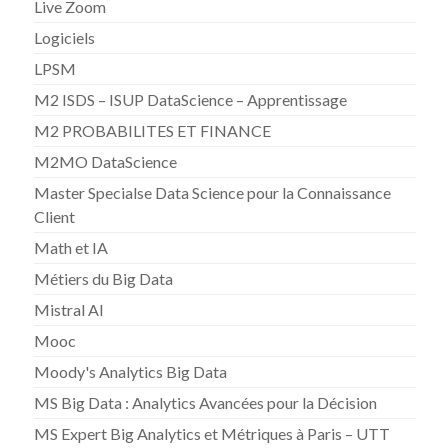
Live Zoom
Logiciels
LPSM
M2 ISDS – ISUP DataScience – Apprentissage
M2 PROBABILITES ET FINANCE
M2MO DataScience
Master Specialse Data Science pour la Connaissance
Client
Math et IA
Métiers du Big Data
Mistral AI
Mooc
Moody's Analytics Big Data
MS Big Data : Analytics Avancées pour la Décision
MS Expert Big Analytics et Métriques à Paris – UTT