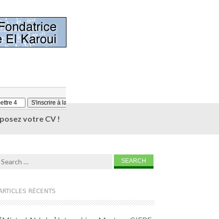
éposez votre CV !
Search for:
ARTICLES RÉCENTS