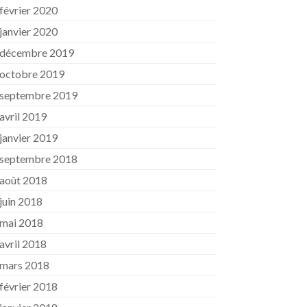
février 2020
janvier 2020
décembre 2019
octobre 2019
septembre 2019
avril 2019
janvier 2019
septembre 2018
août 2018
juin 2018
mai 2018
avril 2018
mars 2018
février 2018