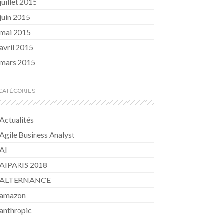
juillet 2015
juin 2015
mai 2015
avril 2015
mars 2015
CATÉGORIES
Actualités
Agile Business Analyst
AI
AIPARIS 2018
ALTERNANCE
amazon
anthropic