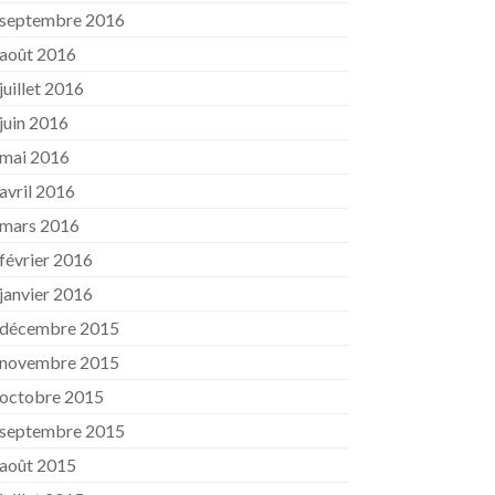
septembre 2016
août 2016
juillet 2016
juin 2016
mai 2016
avril 2016
mars 2016
février 2016
janvier 2016
décembre 2015
novembre 2015
octobre 2015
septembre 2015
août 2015