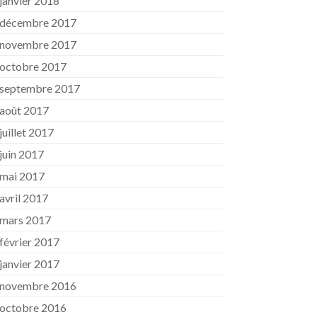
janvier 2018
décembre 2017
novembre 2017
octobre 2017
septembre 2017
août 2017
juillet 2017
juin 2017
mai 2017
avril 2017
mars 2017
février 2017
janvier 2017
novembre 2016
octobre 2016