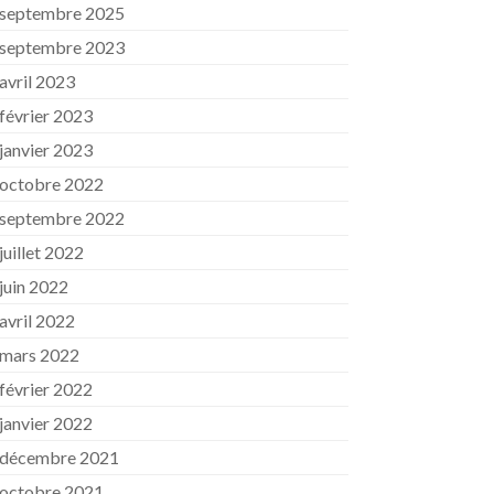
septembre 2025
septembre 2023
avril 2023
février 2023
janvier 2023
octobre 2022
septembre 2022
juillet 2022
juin 2022
avril 2022
mars 2022
février 2022
janvier 2022
décembre 2021
octobre 2021