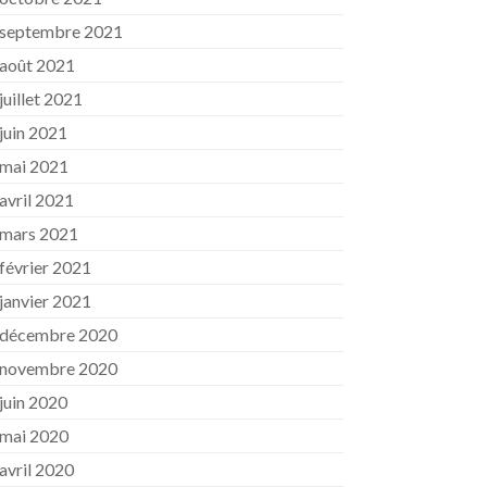
septembre 2021
août 2021
juillet 2021
juin 2021
mai 2021
avril 2021
mars 2021
février 2021
janvier 2021
décembre 2020
novembre 2020
juin 2020
mai 2020
avril 2020