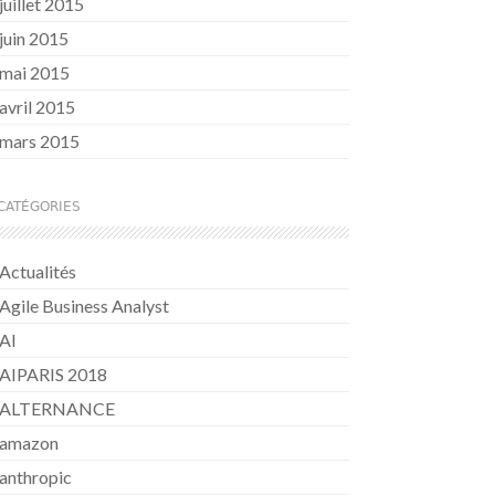
juillet 2015
juin 2015
mai 2015
avril 2015
mars 2015
CATÉGORIES
Actualités
Agile Business Analyst
AI
AIPARIS 2018
ALTERNANCE
amazon
anthropic