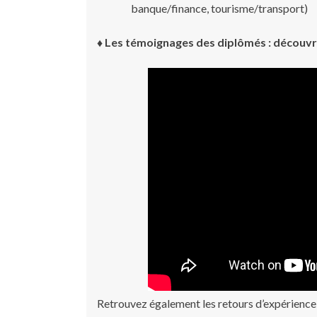
banque/finance, tourisme/transport)
♦ Les témoignages des diplômés : découvr
Retrouvez également les retours d’expérienc