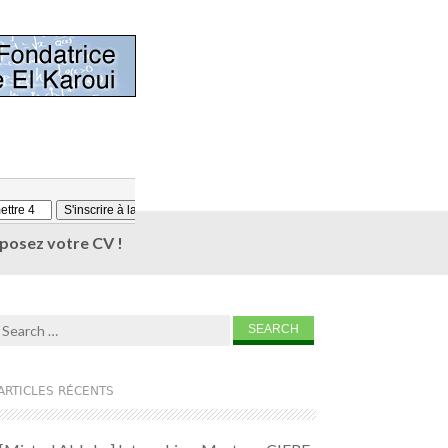
éposez votre CV !
Search for:
ARTICLES RÉCENTS