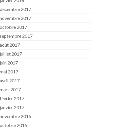
janvier 2018
décembre 2017
novembre 2017
octobre 2017
septembre 2017
août 2017
juillet 2017
juin 2017
mai 2017
avril 2017
mars 2017
février 2017
janvier 2017
novembre 2016
octobre 2016