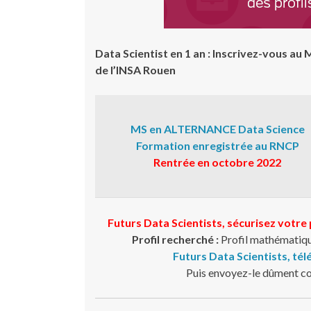
Data Scientist en 1 an : Inscrivez-vous a
de l’INSA Rouen
MS en ALTERNANCE Data Science
Formation enregistrée au RNCP
Rentrée en octobre 2022
Futurs Data Scientists, sécurisez votre
Profil recherché :
Profil mathématiqu
Futurs Data Scientists, tél
Puis envoyez-le dûment c