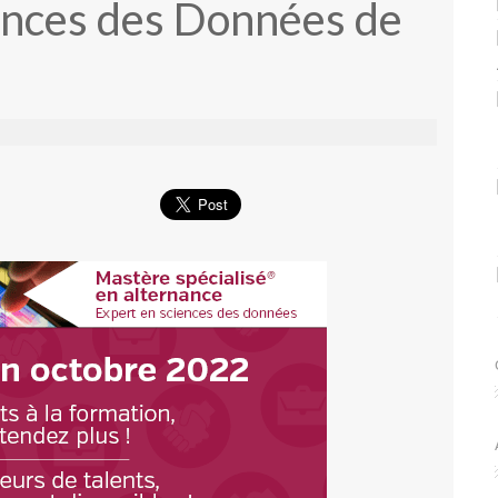
ences des Données de