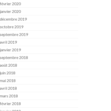
février 2020
janvier 2020
décembre 2019
octobre 2019
septembre 2019
avril 2019
janvier 2019
septembre 2018
août 2018
juin 2018
mai 2018
avril 2018
mars 2018
février 2018