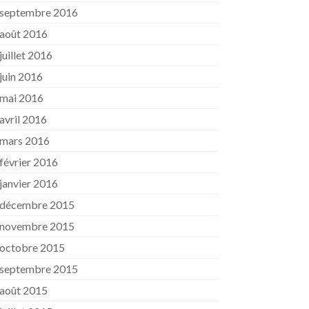
septembre 2016
août 2016
juillet 2016
juin 2016
mai 2016
avril 2016
mars 2016
février 2016
janvier 2016
décembre 2015
novembre 2015
octobre 2015
septembre 2015
août 2015