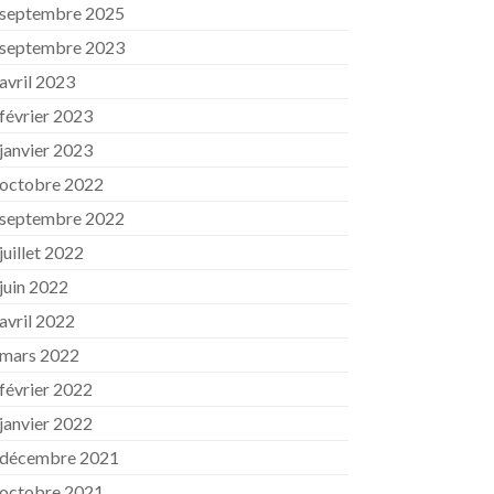
septembre 2025
septembre 2023
avril 2023
février 2023
janvier 2023
octobre 2022
septembre 2022
juillet 2022
juin 2022
avril 2022
mars 2022
février 2022
janvier 2022
décembre 2021
octobre 2021