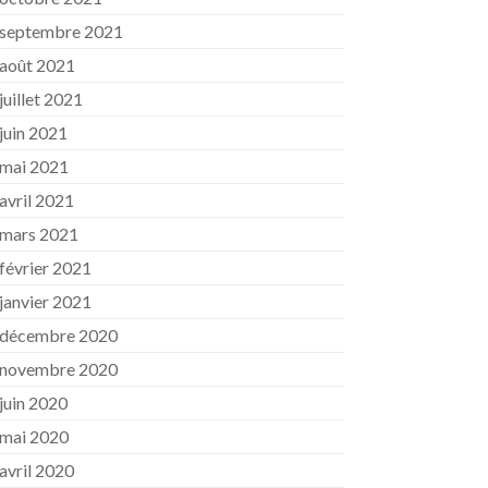
septembre 2021
août 2021
juillet 2021
juin 2021
mai 2021
avril 2021
mars 2021
février 2021
janvier 2021
décembre 2020
novembre 2020
juin 2020
mai 2020
avril 2020